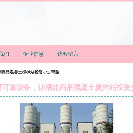
我们
企业信息
访客留言
建商品混凝土搅拌站投资少走弯路
择可靠设备，让福建商品混凝土搅拌站投资