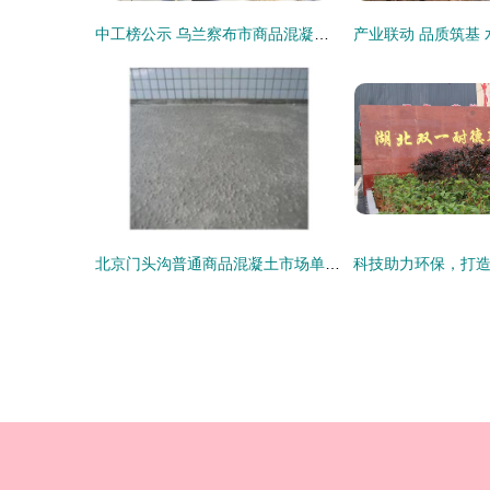
中工榜公示 乌兰察布市商品混凝土公司优秀企业推荐
北京门头沟普通商品混凝土市场单价与厂家联系电话指南