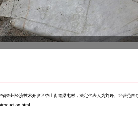
于辽宁省锦州经济技术开发区杏山街道梁屯村，法定代表人为刘峰。经营范
oduction.html