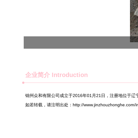
企业简介 Introduction
锦州众和有限公司成立于2016年01月21日，注册地位
如若转载，请注明出处：http://www.jinzhouzhonghe.com/intr