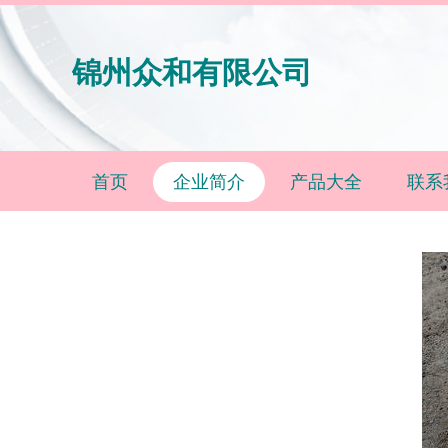
锦州众和有限公司
首页
企业简介
产品大全
联系