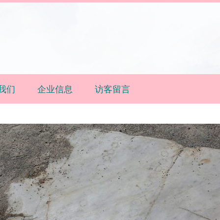
我们
企业信息
访客留言