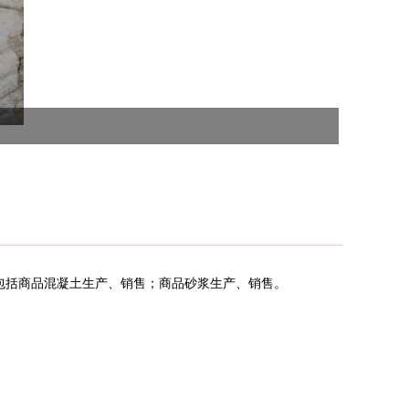
围包括商品混凝土生产、销售；商品砂浆生产、销售。