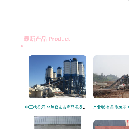
最新产品
Product
中工榜公示 乌兰察布市商品混凝土公司优秀企业推荐