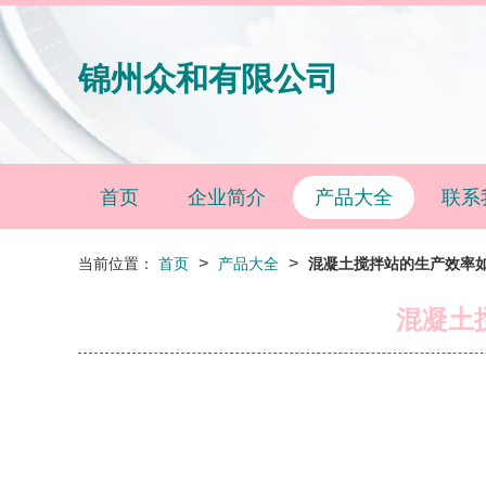
锦州众和有限公司
首页
企业简介
产品大全
联系
>
>
当前位置：
首页
产品大全
混凝土搅拌站的生产效率如
混凝土