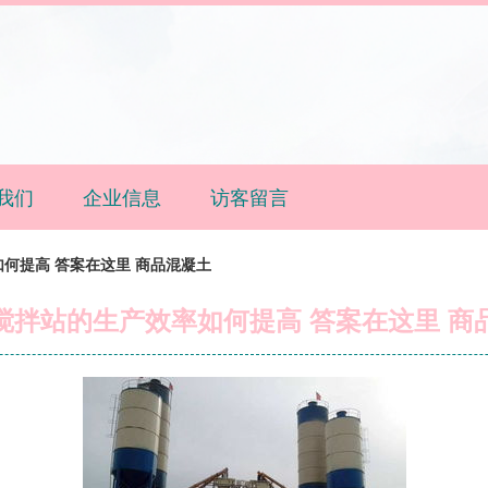
我们
企业信息
访客留言
何提高 答案在这里 商品混凝土
搅拌站的生产效率如何提高 答案在这里 商