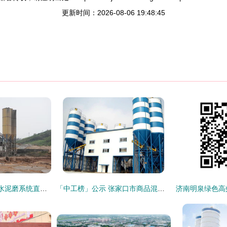
更新时间：2026-08-06 19:48:45
产业联动 品质筑基 水泥磨系统直供商品混凝土站的协同创新与实践
「中工榜」公示 张家口市商品混凝土公司优秀企业推荐