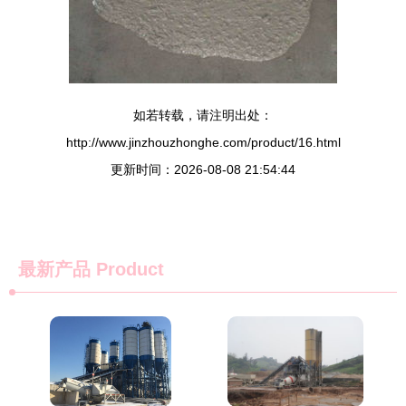
如若转载，请注明出处：
http://www.jinzhouzhonghe.com/product/16.html
更新时间：2026-08-08 21:54:44
最新产品
Product