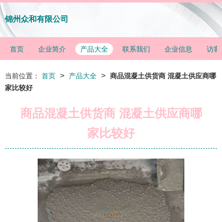
锦州众和有限公司
首页
企业简介
产品大全
联系我们
企业信息
访客
>
>
当前位置：
首页
产品大全
商品混凝土供货商 混凝土供应商哪
家比较好
商品混凝土供货商 混凝土供应商哪
家比较好