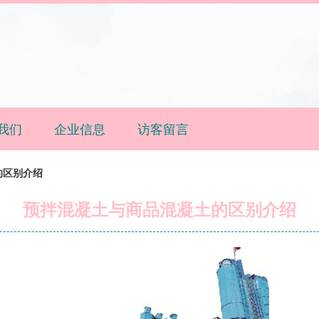
我们
企业信息
访客留言
的区别介绍
预拌混凝土与商品混凝土的区别介绍