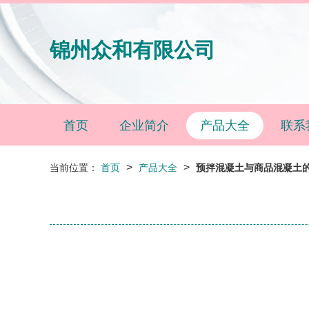
锦州众和有限公司
首页
企业简介
产品大全
联系
>
>
当前位置：
首页
产品大全
预拌混凝土与商品混凝土