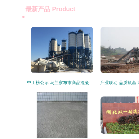
最新产品
Product
中工榜公示 乌兰察布市商品混凝土公司优秀企业推荐