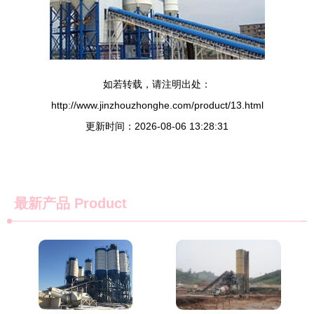
如若转载，请注明出处：
http://www.jinzhouzhonghe.com/product/13.html
更新时间：2026-08-06 13:28:31
最新产品
Product